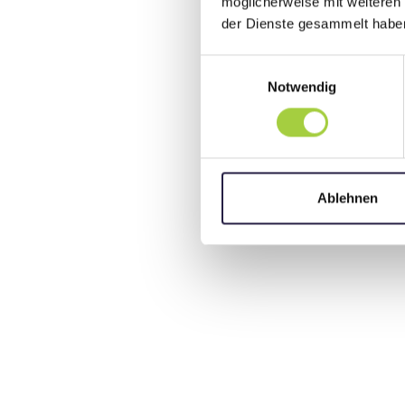
möglicherweise mit weiteren
der Dienste gesammelt habe
Einwilligungsauswahl
Notwendig
Ablehnen