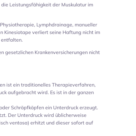
 die Leistungsfähigkeit der Muskulatur im
e Physiotherapie, Lymphdrainage, manueller
 Kinesiotape verliert seine Haftung nicht im
entfalten.
en gesetzlichen Krankenversicherungen nicht
en ist ein traditionelles Therapieverfahren,
ck aufgebracht wird. Es ist in der ganzen
oder Schröpfköpfen ein Unterdruck erzeugt.
tzt. Der Unterdruck wird üblicherweise
isch ventosa) erhitzt und dieser sofort auf