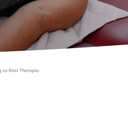
g zu Ihrer Therapie.