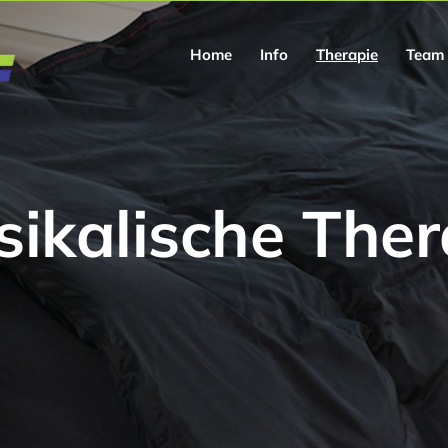
Home
Info
Therapie
Team
sikalische Ther