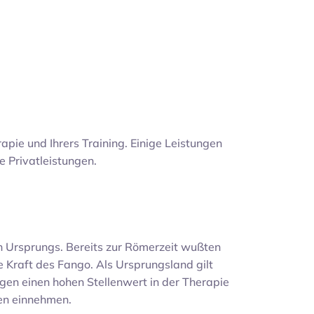
apie und Ihrers Training. Einige Leistungen
e Privatleistungen.
!
n Ursprungs. Bereits zur Römerzeit wußten
 Kraft des Fango. Als Ursprungsland gilt
en einen hohen Stellenwert in der Therapie
en einnehmen.