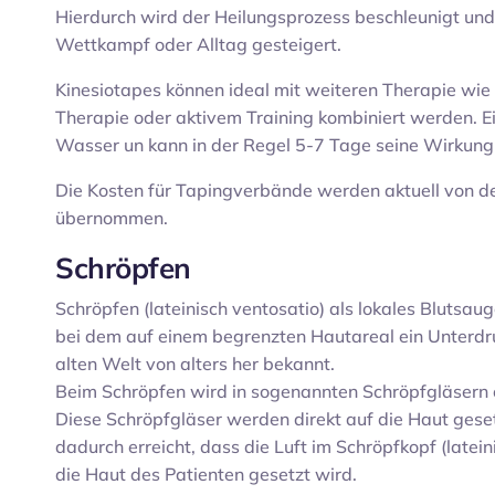
Hierdurch wird der Heilungsprozess beschleunigt und
Wettkampf oder Alltag gesteigert.
Kinesiotapes können ideal mit weiteren Therapie wi
Therapie oder aktivem Training kombiniert werden. Ein
Wasser un kann in der Regel 5-7 Tage seine Wirkung 
Die Kosten für Tapingverbände werden aktuell von d
übernommen.
Schröpfen
Schröpfen (lateinisch ventosatio) als lokales Blutsaug
bei dem auf einem begrenzten Hautareal ein Unterdru
alten Welt von alters her bekannt.
Beim Schröpfen wird in sogenannten Schröpfgläsern 
Diese Schröpfgläser werden direkt auf die Haut gese
dadurch erreicht, dass die Luft im Schröpfkopf (latein
die Haut des Patienten gesetzt wird.