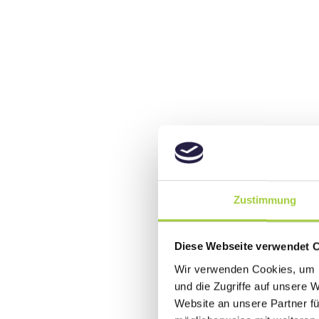
Zustimmung
Diese Webseite verwendet 
Wir verwenden Cookies, um I
und die Zugriffe auf unsere 
Website an unsere Partner fü