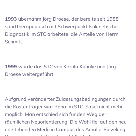
1993
übernahm Jörg Droese, der bereits seit 1988
sporttherapeutisch mit Schwerpunkt Isokinetische
Diagnostik im STC arbeitete, die Anteile von Herrn
Schmitt.
1999
wurde das STC von Karola Kuhnke und Jörg
Droese weitergeführt.
Aufgrund veränderter Zulassungsbedingungen durch
die Kostenträger war Reha im STC-Sasel nicht mehr
möglich. Man entschied sich für den Weg der
räumlichen Neuorientierung. Die Wahl fiel auf den neu
entstehenden Medizin Campus des Amalie-Sieveking