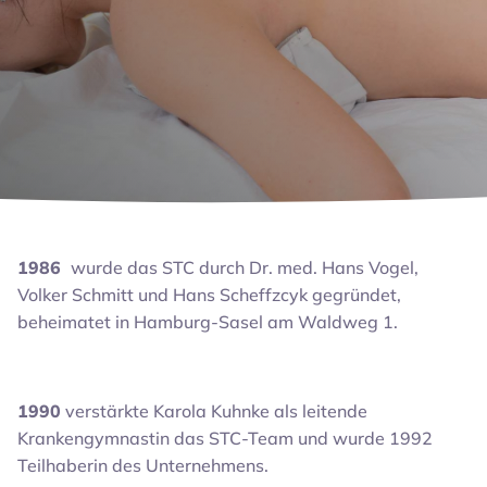
1986
wurde das STC durch Dr. med. Hans Vogel,
Volker Schmitt und Hans Scheffzcyk gegründet,
beheimatet in Hamburg-Sasel am Waldweg 1.
1990
verstärkte Karola Kuhnke als leitende
Krankengymnastin das STC-Team und wurde 1992
Teilhaberin des Unternehmens.