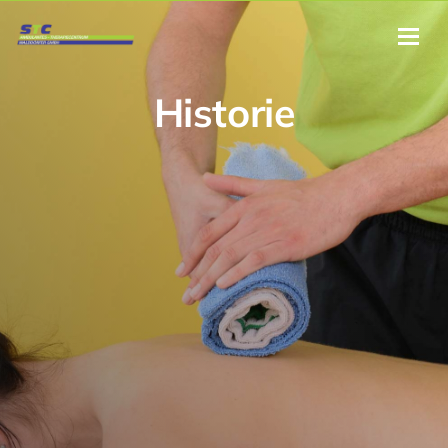
Historie